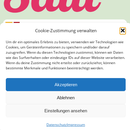
Cookie-Zustimmung verwalten
Um dir ein optimales Erlebnis zu bieten, verwenden wir Technologien wie
Cookies, um Geräteinformationen zu speichern und/oder darauf
zuzugreifen. Wenn du diesen Technologien zustimmst, können wir Daten
wie das Surfverhalten oder eindeutige IDs auf dieser Website verarbeiten.
Wenn du deine Zustimmung nicht erteilst oder zurückziehst, können
bestimmte Merkmale und Funktionen beeinträchtigt werden.
Akzeptieren
Ablehnen
Einstellungen ansehen
Datenschutz
Impressum