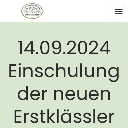
14.09.2024
Einschulung
der neuen
Erstklässler