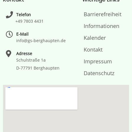
Barrierefreiheit
Telefon
+49 7803 4431
Informationen
E-Mail
Kalender
info@gs-berghaupten.de
Kontakt
Adresse
Schulstraße 1a
Impressum
D-77791 Berghaupten
Datenschutz