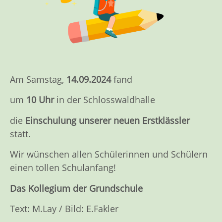
Am Samstag,
14.09.2024
fand
um
10 Uhr
in der Schlosswaldhalle
die
Einschulung unserer neuen Erstklässler
statt.
Wir wünschen allen Schülerinnen und Schülern
einen tollen Schulanfang!
Das Kollegium der Grundschule
Text: M.Lay / Bild: E.Fakler