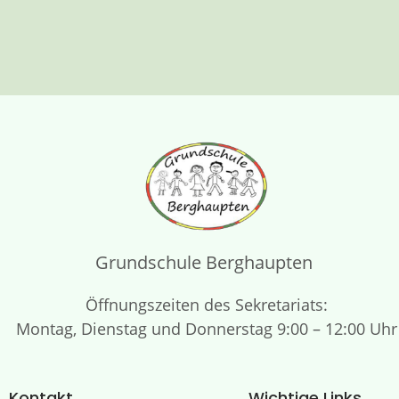
Grundschule Berghaupten
Öffnungszeiten des Sekretariats:
Montag, Dienstag und Donnerstag 9:00 – 12:00 Uhr
Kontakt
Wichtige Links