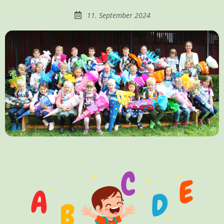
11. September 2024