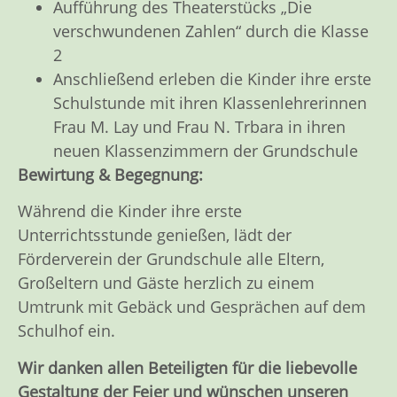
Aufführung des Theaterstücks „Die
verschwundenen Zahlen“ durch die Klasse
2
Anschließend erleben die Kinder ihre erste
Schulstunde mit ihren Klassenlehrerinnen
Frau M. Lay und Frau N. Trbara in ihren
neuen Klassenzimmern der Grundschule
Bewirtung & Begegnung:
Während die Kinder ihre erste
Unterrichtsstunde genießen, lädt der
Förderverein der Grundschule alle Eltern,
Großeltern und Gäste herzlich zu einem
Umtrunk mit Gebäck und Gesprächen auf dem
Schulhof ein.
Wir danken allen Beteiligten für die liebevolle
Gestaltung der Feier und wünschen unseren