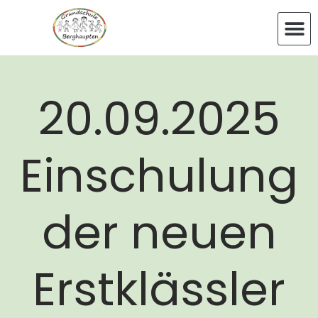
20.09.2025
Einschulung
der neuen
Erstklässler