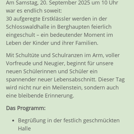
Am Samstag, 20. September 2025 um 10 Uhr
war es endlich soweit:
30 aufgeregte Erstklässler werden in der
Schlosswaldhalle in Berghaupten feierlich
eingeschult – ein bedeutender Moment im
Leben der Kinder und ihrer Familien.
Mit Schultüte und Schulranzen im Arm, voller
Vorfreude und Neugier, beginnt für unsere
neuen Schülerinnen und Schüler ein
spannender neuer Lebensabschnitt. Dieser Tag
wird nicht nur ein Meilenstein, sondern auch
eine bleibende Erinnerung.
Das Programm:
Begrüßung in der festlich geschmückten
Halle