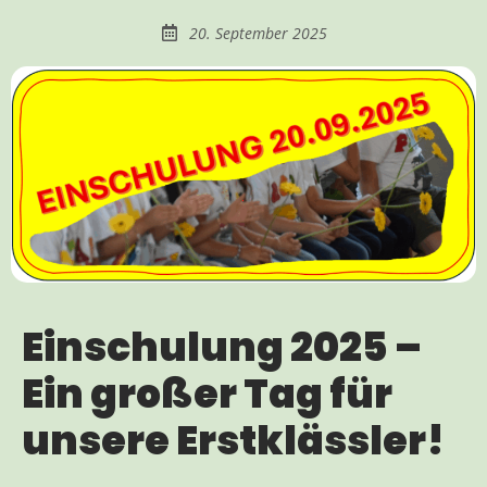
20. September 2025
Einschulung 2025 –
Ein großer Tag für
unsere Erstklässler!