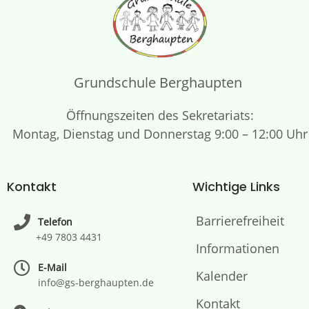
Grundschule Berghaupten
Öffnungszeiten des Sekretariats:
Montag, Dienstag und Donnerstag 9:00 – 12:00 Uhr
Kontakt
Wichtige Links
Barrierefreiheit
Telefon
+49 7803 4431
Informationen
E-Mail
Kalender
info@gs-berghaupten.de
Kontakt