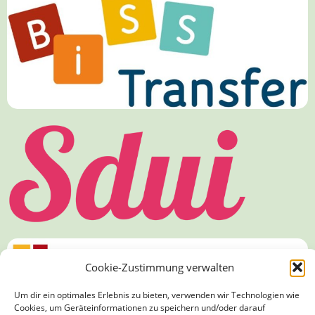
Cookie-Zustimmung verwalten
Um dir ein optimales Erlebnis zu bieten, verwenden wir Technologien wie
Cookies, um Geräteinformationen zu speichern und/oder darauf