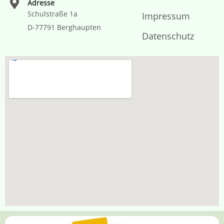
Adresse
Schulstraße 1a
Impressum
D-77791 Berghaupten
Datenschutz