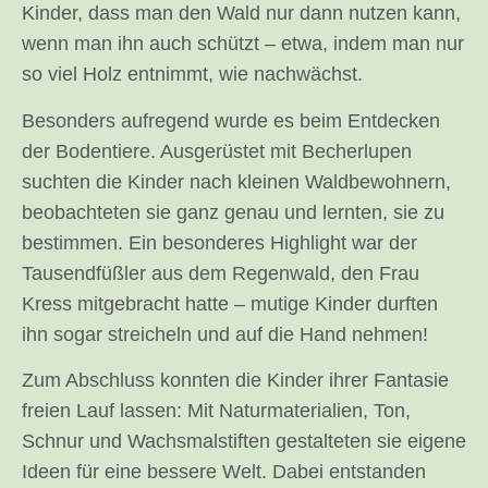
Kinder, dass man den Wald nur dann nutzen kann,
wenn man ihn auch schützt – etwa, indem man nur
so viel Holz entnimmt, wie nachwächst.
Besonders aufregend wurde es beim Entdecken
der Bodentiere. Ausgerüstet mit Becherlupen
suchten die Kinder nach kleinen Waldbewohnern,
beobachteten sie ganz genau und lernten, sie zu
bestimmen. Ein besonderes Highlight war der
Tausendfüßler aus dem Regenwald, den Frau
Kress mitgebracht hatte – mutige Kinder durften
ihn sogar streicheln und auf die Hand nehmen!
Zum Abschluss konnten die Kinder ihrer Fantasie
freien Lauf lassen: Mit Naturmaterialien, Ton,
Schnur und Wachsmalstiften gestalteten sie eigene
Ideen für eine bessere Welt. Dabei entstanden