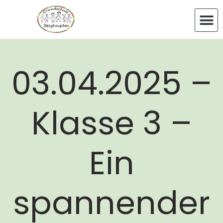
03.04.2025 –
Klasse 3 –
Ein
spannender