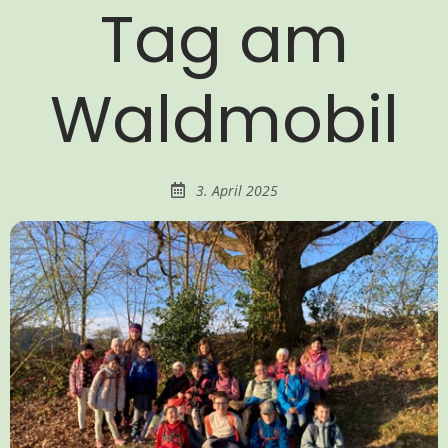
Tag am
Waldmobil
3. April 2025