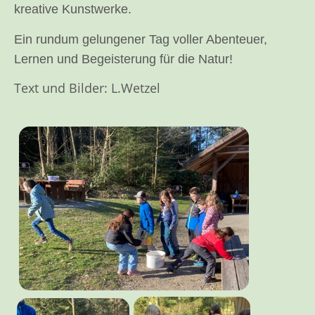
kreative Kunstwerke.
Ein rundum gelungener Tag voller Abenteuer,
Lernen und Begeisterung für die Natur!
Text und Bilder: L.Wetzel