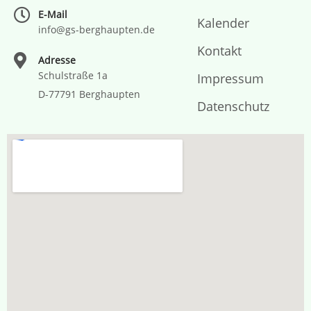
E-Mail
Kalender
info@gs-berghaupten.de
Kontakt
Adresse
Schulstraße 1a
Impressum
D-77791 Berghaupten
Datenschutz