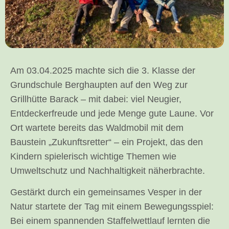
Am 03.04.2025 machte sich die 3. Klasse der
Grundschule Berghaupten auf den Weg zur
Grillhütte Barack – mit dabei: viel Neugier,
Entdeckerfreude und jede Menge gute Laune. Vor
Ort wartete bereits das Waldmobil mit dem
Baustein „Zukunftsretter“ – ein Projekt, das den
Kindern spielerisch wichtige Themen wie
Umweltschutz und Nachhaltigkeit näherbrachte.
Gestärkt durch ein gemeinsames Vesper in der
Natur startete der Tag mit einem Bewegungsspiel:
Bei einem spannenden Staffelwettlauf lernten die