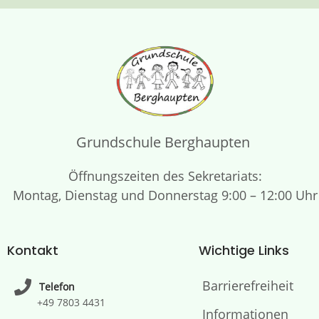
Grundschule Berghaupten
Öffnungszeiten des Sekretariats:
Montag, Dienstag und Donnerstag 9:00 – 12:00 Uhr
Kontakt
Wichtige Links
Barrierefreiheit
Telefon
+49 7803 4431
Informationen