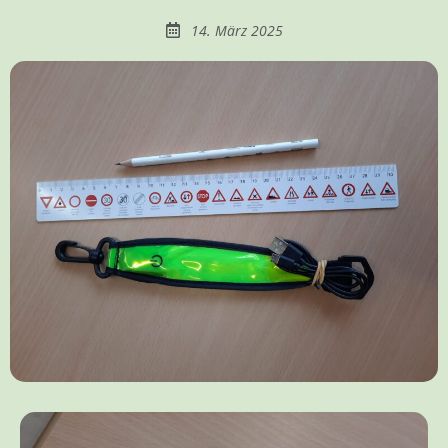
14. März 2025