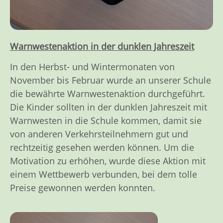
Warnwestenaktion in der dunklen Jahreszeit
In den Herbst- und Wintermonaten von
November bis Februar wurde an unserer Schule
die bewährte Warnwestenaktion durchgeführt.
Die Kinder sollten in der dunklen Jahreszeit mit
Warnwesten in die Schule kommen, damit sie
von anderen Verkehrsteilnehmern gut und
rechtzeitig gesehen werden können. Um die
Motivation zu erhöhen, wurde diese Aktion mit
einem Wettbewerb verbunden, bei dem tolle
Preise gewonnen werden konnten.