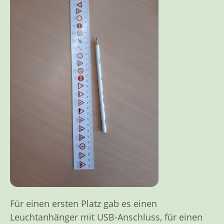
Für einen ersten Platz gab es einen
Leuchtanhänger mit USB-Anschluss, für einen