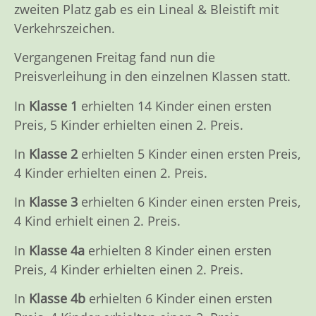
zweiten Platz gab es ein Lineal & Bleistift mit
Verkehrszeichen.
Vergangenen Freitag fand nun die
Preisverleihung in den einzelnen Klassen statt.
In
Klasse 1
erhielten 14 Kinder einen ersten
Preis, 5 Kinder erhielten einen 2. Preis.
In
Klasse 2
erhielten 5 Kinder einen ersten Preis,
4 Kinder erhielten einen 2. Preis.
In
Klasse 3
erhielten 6 Kinder einen ersten Preis,
4 Kind erhielt einen 2. Preis.
In
Klasse 4a
erhielten 8 Kinder einen ersten
Preis, 4 Kinder erhielten einen 2. Preis.
In
Klasse 4b
erhielten 6 Kinder einen ersten