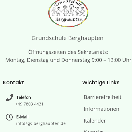
Grundschule Berghaupten
Öffnungszeiten des Sekretariats:
Montag, Dienstag und Donnerstag 9:00 – 12:00 Uhr
Kontakt
Wichtige Links
Barrierefreiheit
Telefon
+49 7803 4431
Informationen
E-Mail
Kalender
info@gs-berghaupten.de