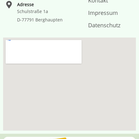
Kontakt
Adresse
Schulstraße 1a
Impressum
D-77791 Berghaupten
Datenschutz