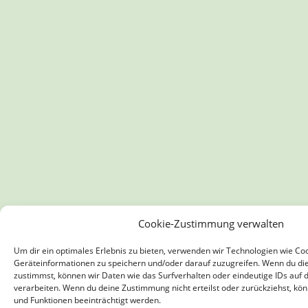
Cookie-Zustimmung verwalten
Um dir ein optimales Erlebnis zu bieten, verwenden wir Technologien wie Co
Geräteinformationen zu speichern und/oder darauf zuzugreifen. Wenn du di
zustimmst, können wir Daten wie das Surfverhalten oder eindeutige IDs auf 
verarbeiten. Wenn du deine Zustimmung nicht erteilst oder zurückziehst, 
und Funktionen beeinträchtigt werden.